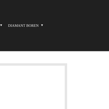
DIAMANT BOREN