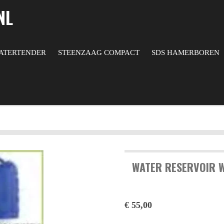
NL
ATERTENDER
STEENZAAG COMPACT
SDS HAMERBOREN
WATER RESERVOIR 
€ 55,00