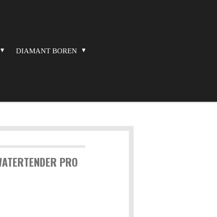
DIAMANT BOREN
WATERTENDER PRO