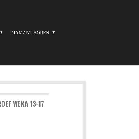
DIAMANT BOREN
OEF WEKA 13-17