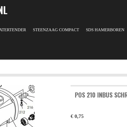
NL
ATERTENDER
STEENZAAG COMPACT
SDS HAMERBOREN
POS 210 INBUS SCHR
€ 0,75