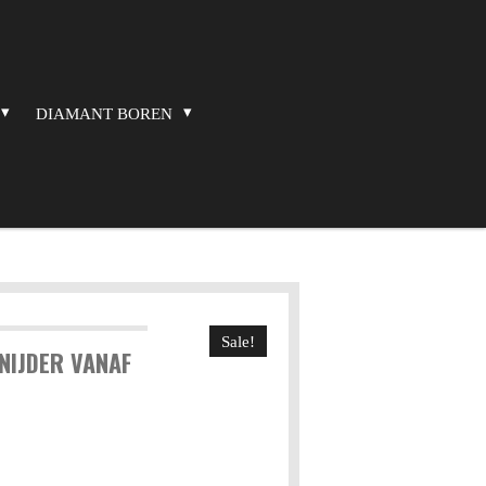
DIAMANT BOREN
Sale!
NIJDER VANAF