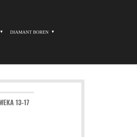
DIAMANT BOREN
WEKA 13-17